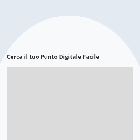
Cerca il tuo Punto Digitale Facile