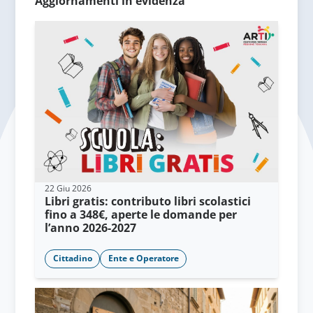
Aggiornamenti in evidenza
22 Giu 2026
Libri gratis: contributo libri scolastici
fino a 348€, aperte le domande per
l’anno 2026-2027
Cittadino
Ente e Operatore