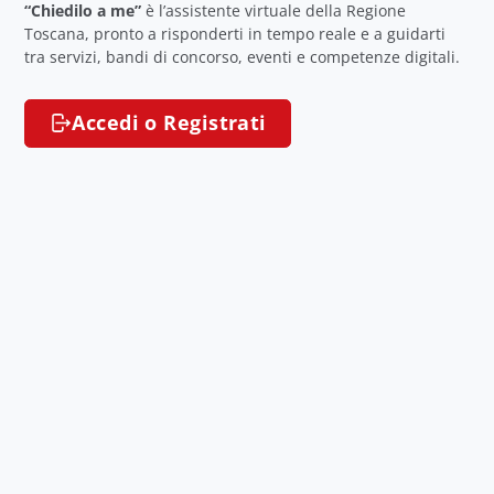
“Chiedilo a me”
è l’assistente virtuale della Regione
Toscana, pronto a risponderti in tempo reale e a guidarti
tra servizi, bandi di concorso, eventi e competenze digitali.
Accedi o Registrati