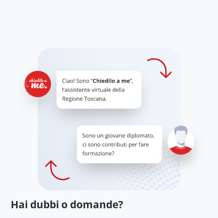
Hai dubbi o domande?