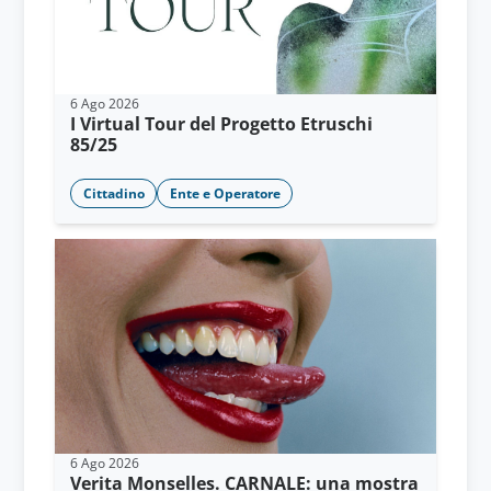
6 Ago 2026
I Virtual Tour del Progetto Etruschi
85/25
Cittadino
Ente e Operatore
6 Ago 2026
Verita Monselles. CARNALE: una mostra