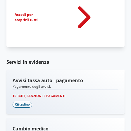
Accedi per
scoprirli tutti
Servizi in evidenza
Avvisi tassa auto - pagamento
Pagamento degli avvisi.
TRIBUTI, SANZIONI E PAGAMENTI
Cittadino
Cambio medico