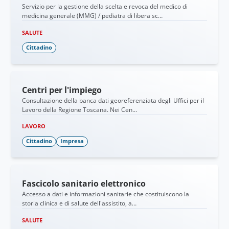
Servizio per la gestione della scelta e revoca del medico di
medicina generale (MMG) / pediatra di libera sc…
SALUTE
Cittadino
Centri per l'impiego
Consultazione della banca dati georeferenziata degli Uffici per il
Lavoro della Regione Toscana. Nei Cen…
LAVORO
Cittadino
Impresa
Fascicolo sanitario elettronico
Accesso a dati e informazioni sanitarie che costituiscono la
storia clinica e di salute dell'assistito, a…
SALUTE