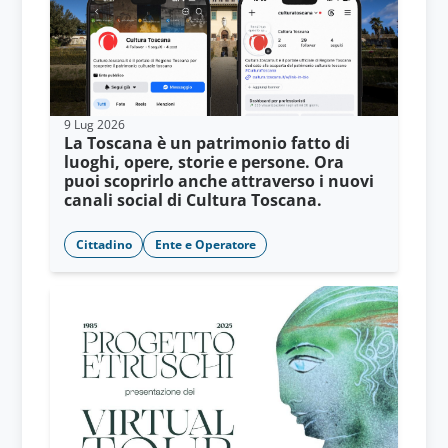
9 Lug 2026
La Toscana è un patrimonio fatto di
luoghi, opere, storie e persone. Ora
puoi scoprirlo anche attraverso i nuovi
canali social di Cultura Toscana.
Cittadino
Ente e Operatore